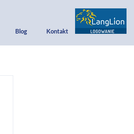
Blog
Kontakt