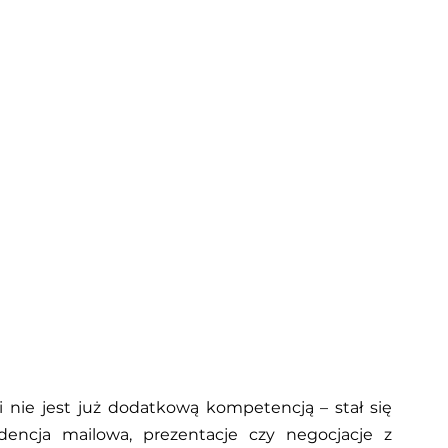
nie jest już dodatkową kompetencją – stał się 
encja mailowa, prezentacje czy negocjacje z 