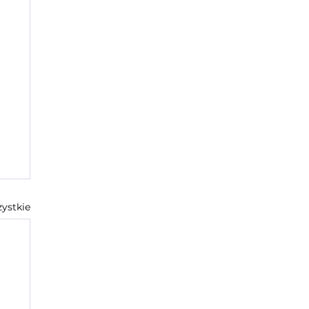
ystkie