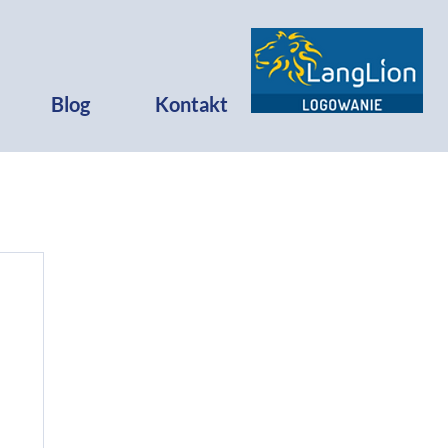
Blog
Kontakt