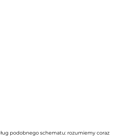
dług podobnego schematu: rozumiemy coraz 