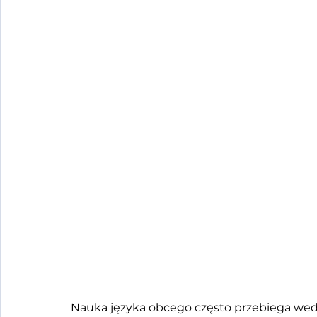
Nauka języka obcego często przebiega we