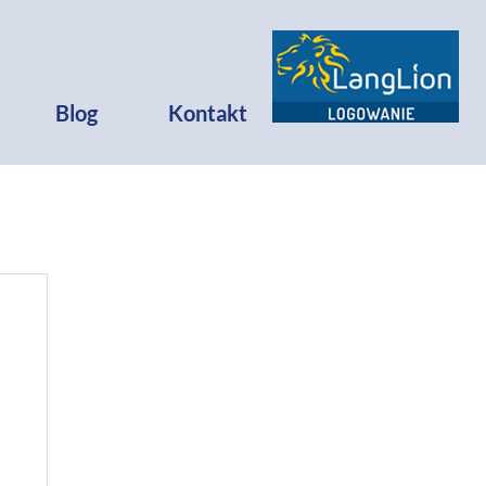
Blog
Kontakt