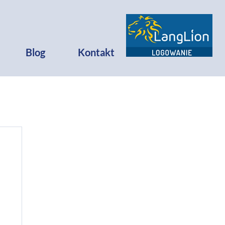
Blog
Kontakt