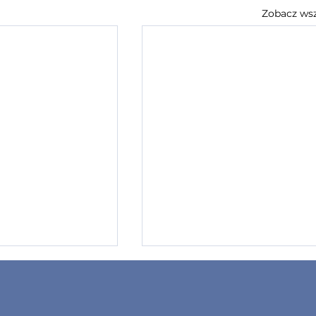
Zobacz wsz