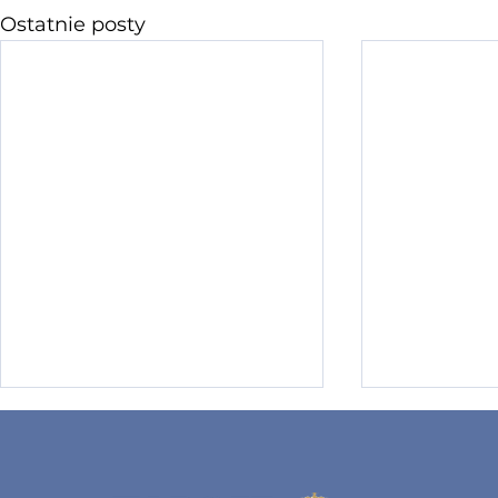
Ostatnie posty