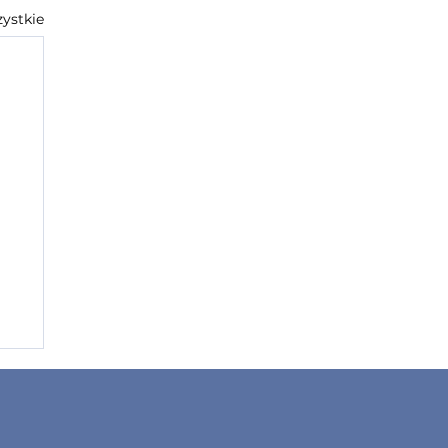
ystkie