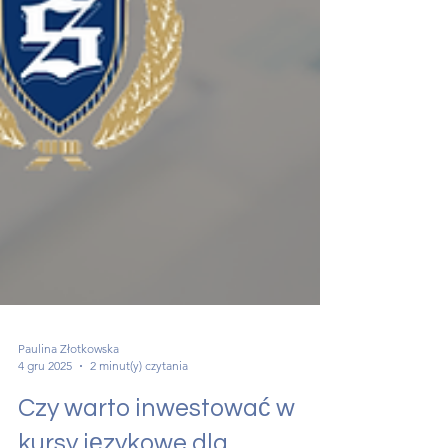
Paulina Złotkowska
4 gru 2025
2 minut(y) czytania