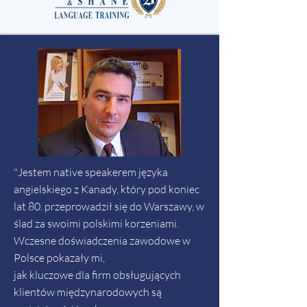
"Jestem native speakerem języka
angielskiego z Kanady, który pod koniec
lat 80. przeprowadził się do Warszawy, w
ślad za swoimi polskimi korzeniami.
Wczesne doświadczenia zawodowe w
Polsce pokazały mi,
jak kluczowe dla firm obsługujących
klientów międzynarodowych są