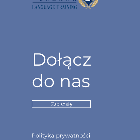
Dołącz
do nas
Zapisz się
Polityka prywatności