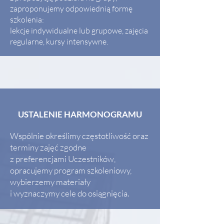
zaproponujemy odpowiednią formę
szkolenia:
lekcje indywidualne lub grupowe, zajęcia
regularne, kursy intensywne.
USTALENIE HARMONOGRAMU
Wspólnie określimy częstotliwość oraz
terminy zajęć zgodne
z preferencjami Uczestników,
opracujemy program szkoleniowy,
wybierzemy materiały
i wyznaczymy cele do osiągnięcia.