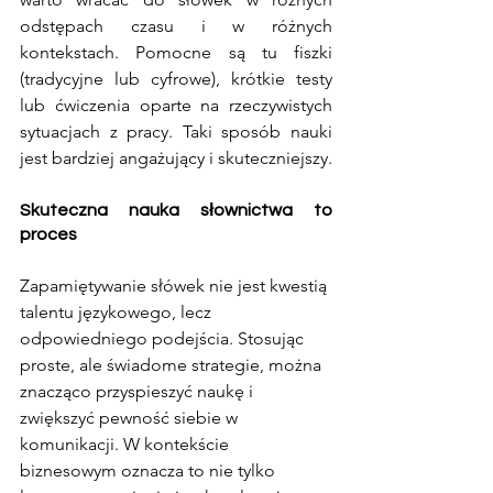
odstępach czasu i w różnych 
kontekstach. Pomocne są tu fiszki 
(tradycyjne lub cyfrowe), krótkie testy 
lub ćwiczenia oparte na rzeczywistych 
sytuacjach z pracy. Taki sposób nauki 
jest bardziej angażujący i skuteczniejszy.
Skuteczna nauka słownictwa to 
proces
Zapamiętywanie słówek nie jest kwestią 
talentu językowego, lecz 
odpowiedniego podejścia. Stosując 
proste, ale świadome strategie, można 
znacząco przyspieszyć naukę i 
zwiększyć pewność siebie w 
komunikacji. W kontekście 
biznesowym oznacza to nie tylko 