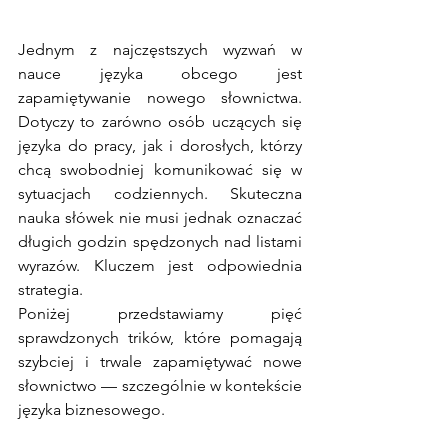
Jednym z najczęstszych wyzwań w 
nauce języka obcego jest 
zapamiętywanie nowego słownictwa. 
Dotyczy to zarówno osób uczących się 
języka do pracy, jak i dorosłych, którzy 
chcą swobodniej komunikować się w 
sytuacjach codziennych. Skuteczna 
nauka słówek nie musi jednak oznaczać 
długich godzin spędzonych nad listami 
wyrazów. Kluczem jest odpowiednia 
strategia. 
Poniżej przedstawiamy pięć 
sprawdzonych trików, które pomagają 
szybciej i trwale zapamiętywać nowe 
słownictwo — szczególnie w kontekście 
języka biznesowego.